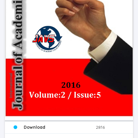
Download
2816