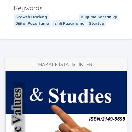
Keywords
Growth Hacking
Büyüme Korsanlığı
Dijital Pazarlama
İzinli Pazarlama
Startup
MAKALE İSTATİSTİKLERİ