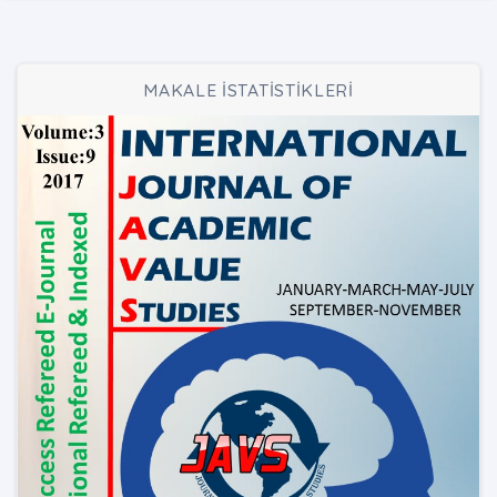
MAKALE İSTATİSTİKLERİ