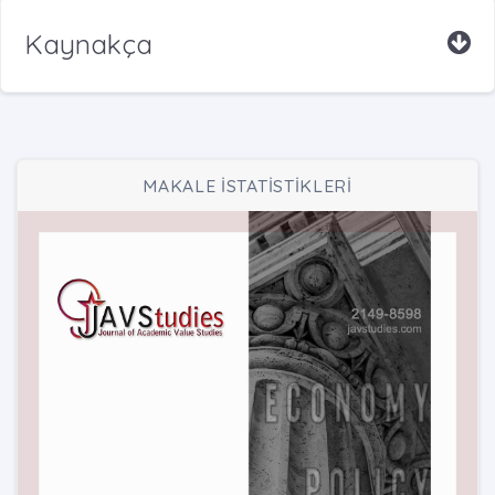
Kaynakça
MAKALE İSTATİSTİKLERİ