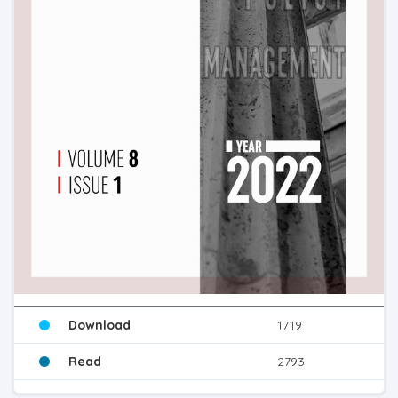
Download
1719
Read
2793