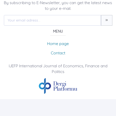
By subscribing to E-Newsletter, you can get the latest news
to your e-mail.
MENU
Home page
Contact
IJEFP International Journal of Economics, Finance and
Politics