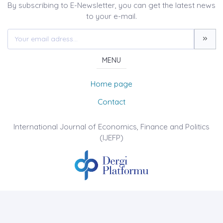
By subscribing to E-Newsletter, you can get the latest news
to your e-mail.
MENU
Home page
Contact
International Journal of Economics, Finance and Politics
(IJEFP)