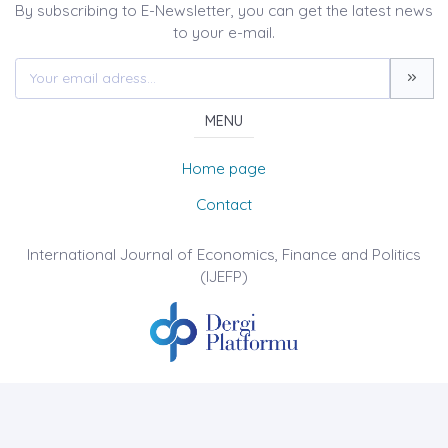
By subscribing to E-Newsletter, you can get the latest news
to your e-mail.
MENU
Home page
Contact
International Journal of Economics, Finance and Politics
(IJEFP)