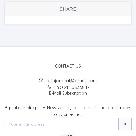
SHARE
CONTACT US
ijefpjournal@gmail.com
+90 212 3836847
E-Mail Subscription
By subscribing to E-Newsletter, you can get the latest news
to your e-mail.