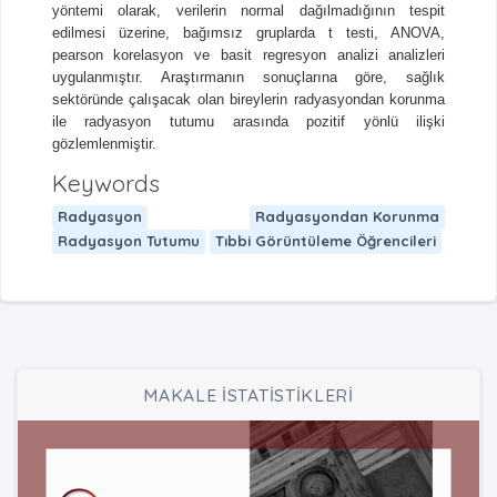
yöntemi olarak, verilerin normal dağılmadığının tespit
edilmesi üzerine, bağımsız gruplarda t testi, ANOVA,
pearson korelasyon ve basit regresyon analizi analizleri
uygulanmıştır. Araştırmanın sonuçlarına göre, sağlık
sektöründe çalışacak olan bireylerin radyasyondan korunma
ile radyasyon tutumu arasında pozitif yönlü ilişki
gözlemlenmiştir.
Keywords
Radyasyon
Radyasyondan Korunma
Radyasyon Tutumu
Tıbbi Görüntüleme Öğrencileri
MAKALE İSTATİSTİKLERİ